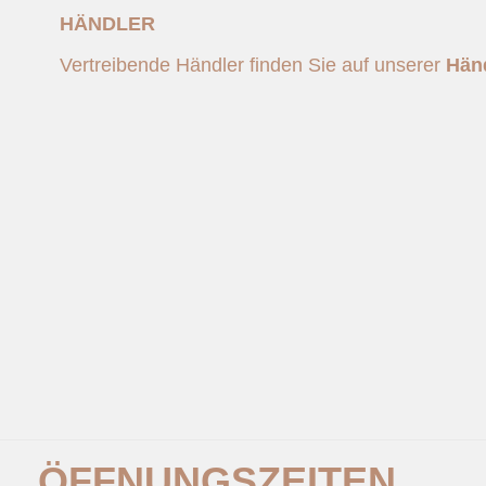
HÄNDLER
Vertreibende Händler finden Sie auf unserer
Händ
ÖFFNUNGSZEITEN