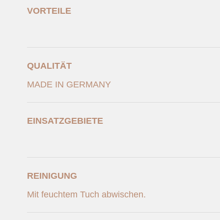
VORTEILE
QUALITÄT
MADE IN GERMANY
EINSATZGEBIETE
REINIGUNG
Mit feuchtem Tuch abwischen.