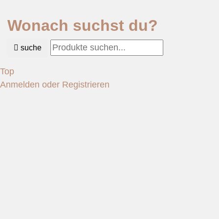
Wonach suchst du?
suche
Top
Anmelden oder Registrieren