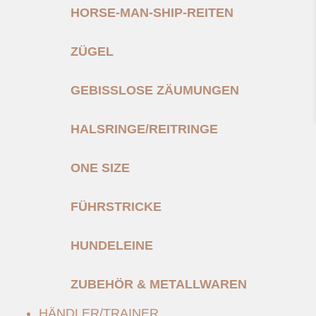
HORSE-MAN-SHIP-REITEN
ZÜGEL
GEBISSLOSE ZÄUMUNGEN
HALSRINGE/REITRINGE
ONE SIZE
FÜHRSTRICKE
HUNDELEINE
ZUBEHÖR & METALLWAREN
HÄNDLER/TRAINER