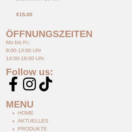
€
15.00
ÖFFNUNGSZEITEN
Mo bis Fr.:
9:00-13:00 Uhr
14:00-16:00 Uhr
Follow us:
MENU
HOME
AKTUELLES
PRODUKTE