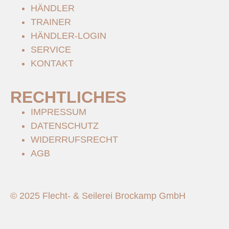
HÄNDLER
TRAINER
HÄNDLER-LOGIN
SERVICE
KONTAKT
RECHTLICHES
IMPRESSUM
DATENSCHUTZ
WIDERRUFSRECHT
AGB
© 2025 Flecht- & Seilerei Brockamp GmbH