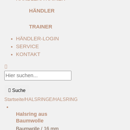
HÄNDLER
TRAINER
HÄNDLER-LOGIN
SERVICE
KONTAKT
Suche
Startseite
/
HALSRINGE
/
HALSRING
Halsring aus
Baumwolle
Baumwolle / 16 mm