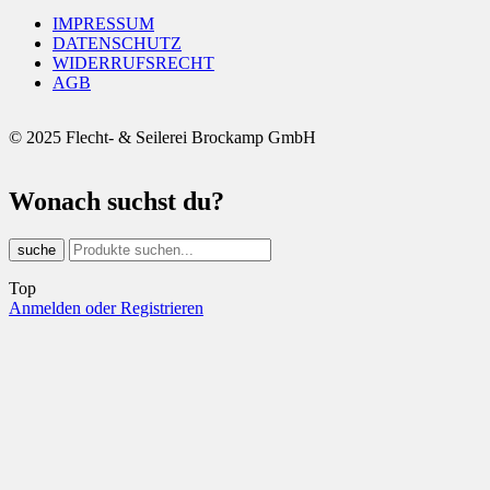
IMPRESSUM
DATENSCHUTZ
WIDERRUFSRECHT
AGB
© 2025 Flecht- & Seilerei Brockamp GmbH
Wonach suchst du?
suche
Top
Anmelden oder Registrieren