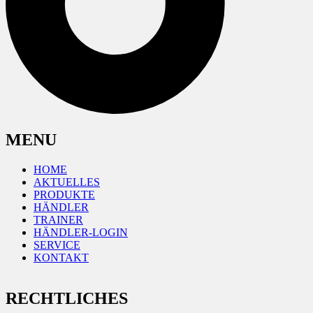
MENU
HOME
AKTUELLES
PRODUKTE
HÄNDLER
TRAINER
HÄNDLER-LOGIN
SERVICE
KONTAKT
RECHTLICHES