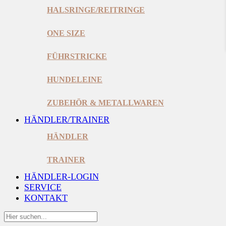
HALSRINGE/REITRINGE
ONE SIZE
FÜHRSTRICKE
HUNDELEINE
ZUBEHÖR & METALLWAREN
HÄNDLER/TRAINER
HÄNDLER
TRAINER
HÄNDLER-LOGIN
SERVICE
KONTAKT