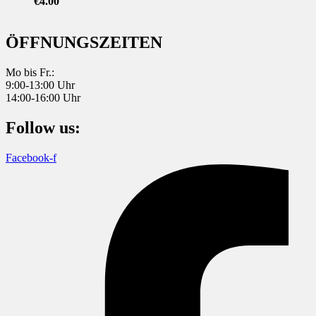
€
4.00
ÖFFNUNGSZEITEN
Mo bis Fr.:
9:00-13:00 Uhr
14:00-16:00 Uhr
Follow us:
Facebook-f