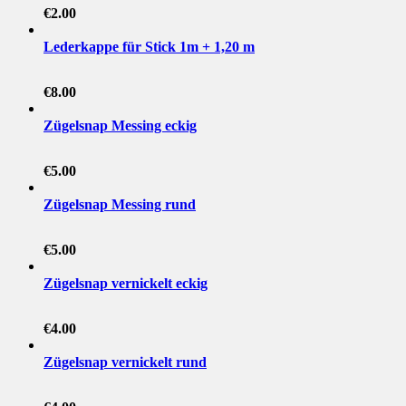
€
2.00
Lederkappe für Stick 1m + 1,20 m
€
8.00
Zügelsnap Messing eckig
€
5.00
Zügelsnap Messing rund
€
5.00
Zügelsnap vernickelt eckig
€
4.00
Zügelsnap vernickelt rund