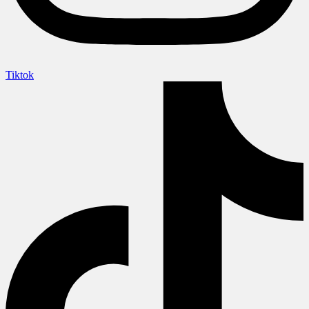
Tiktok