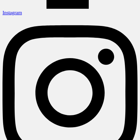
Instagram