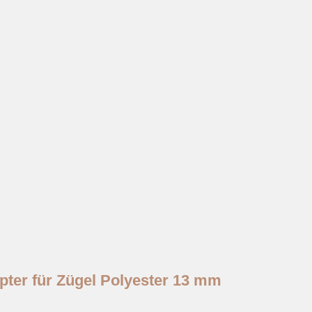
pter für Zügel Polyester 13 mm