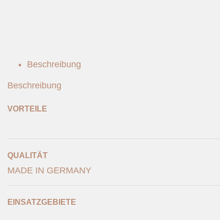
Beschreibung
Beschreibung
VORTEILE
QUALITÄT
MADE IN GERMANY
EINSATZGEBIETE