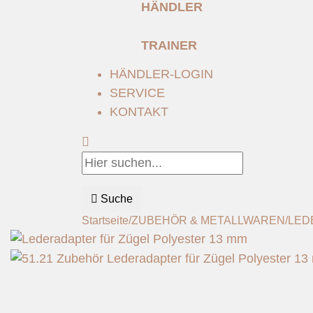
HÄNDLER
TRAINER
HÄNDLER-LOGIN
SERVICE
KONTAKT
Suche
Startseite
/
ZUBEHÖR & METALLWAREN
/
LED