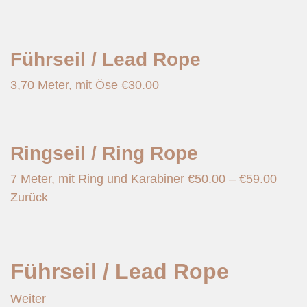
Führseil / Lead Rope
3,70 Meter, mit Öse
€
30.00
Ringseil / Ring Rope
7 Meter, mit Ring und Karabiner
€
50.00
–
€
59.00
Zurück
Führseil / Lead Rope
Weiter