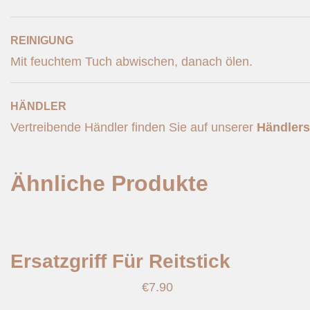
REINIGUNG
Mit feuchtem Tuch abwischen, danach ölen.
HÄNDLER
Vertreibende Händler finden Sie auf unserer
Händlers
Ähnliche Produkte
Ersatzgriff Für Reitstick
€
7.90