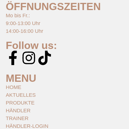
ÖFFNUNGSZEITEN
Mo bis Fr.:
9:00-13:00 Uhr
14:00-16:00 Uhr
Follow us:
MENU
HOME
AKTUELLES
PRODUKTE
HÄNDLER
TRAINER
HÄNDLER-LOGIN