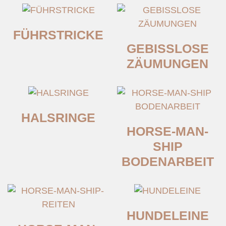
FÜHRSTRICKE
GEBISSLOSE
ZÄUMUNGEN
HALSRINGE
HORSE-MAN-
SHIP
BODENARBEIT
HUNDELEINE