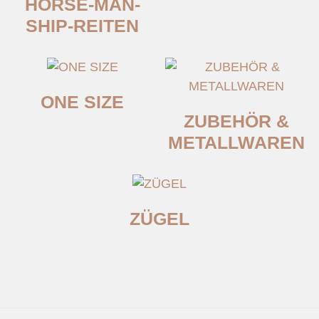
HORSE-MAN-
SHIP-REITEN
ONE SIZE
ZUBEHÖR &
METALLWAREN
ZÜGEL