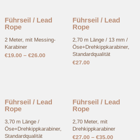
Führseil / Lead
Führseil / Lead
Rope
Rope
2 Meter, mit Messing-
2,70 m Länge / 13 mm /
Karabiner
Öse+Drehkippkarabiner,
Standardqualität
€
19.00
–
€
26.00
€
27.00
Führseil / Lead
Führseil / Lead
Rope
Rope
3,70 m Länge /
2,70 Meter, mit
Öse+Drehkippkarabiner,
Drehkippkarabiner
Standardqualität
€
27.00
–
€
35.00