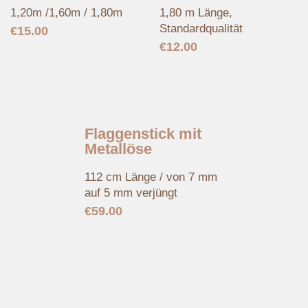
1,20m /1,60m / 1,80m
1,80 m Länge,
Standardqualität
€
15.00
€
12.00
Flaggenstick mit
Metallöse
112 cm Länge / von 7 mm
auf 5 mm verjüngt
€
59.00