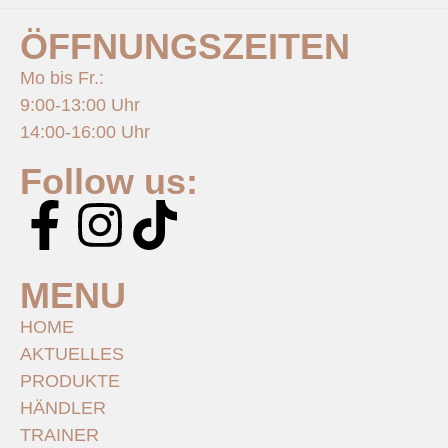
ÖFFNUNGSZEITEN
Mo bis Fr.:
9:00-13:00 Uhr
14:00-16:00 Uhr
Follow us:
MENU
HOME
AKTUELLES
PRODUKTE
HÄNDLER
TRAINER