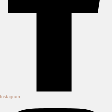
Instagram