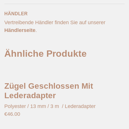
HÄNDLER
Vertreibende Händler finden Sie auf unserer
Händlerseite
.
Ähnliche Produkte
Zügel Geschlossen Mit
Lederadapter
Polyester / 13 mm / 3 m / Lederadapter
€
46.00