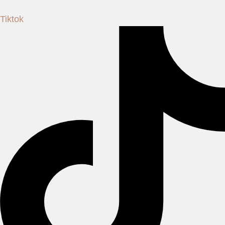
Tiktok