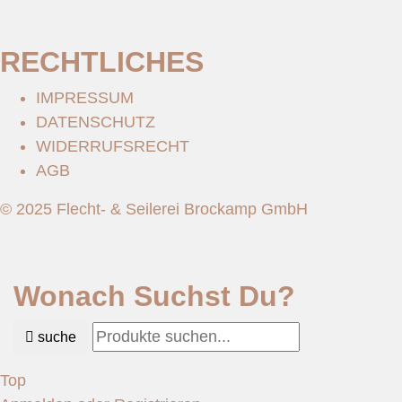
RECHTLICHES
IMPRESSUM
DATENSCHUTZ
WIDERRUFSRECHT
AGB
© 2025 Flecht- & Seilerei Brockamp GmbH
Wonach Suchst Du?
suche
Top