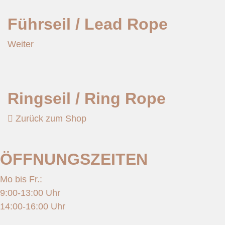
Führseil / Lead Rope
Weiter
Ringseil / Ring Rope
Zurück zum Shop
ÖFFNUNGSZEITEN
Mo bis Fr.:
9:00-13:00 Uhr
14:00-16:00 Uhr