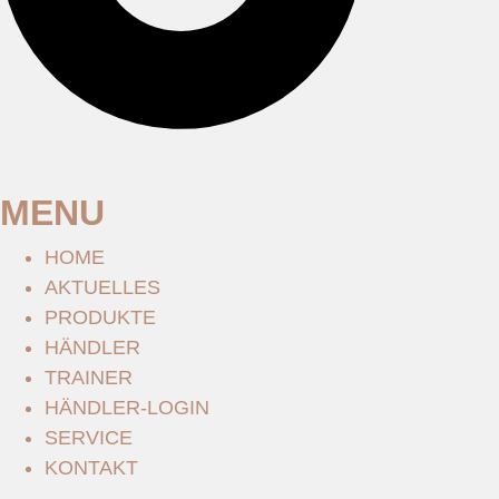
MENU
HOME
AKTUELLES
PRODUKTE
HÄNDLER
TRAINER
HÄNDLER-LOGIN
SERVICE
KONTAKT