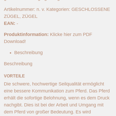
Artikelnummer:
n. v.
Kategorien:
GESCHLOSSENE
ZÜGEL
,
ZÜGEL
EAN:
-
Produktinformation:
Klicke hier zum PDF
Download!
Beschreibung
Beschreibung
VORTEILE
Die schwere, hochwertige Seilqualität ermöglicht
eine bessere Kommunikation zum Pferd. Das Pferd
erhält die sofortige Belohnung, wenn es dem Druck
nachgibt. Dies ist bei der Arbeit und Umgang mit
dem Pferd von großer Bedeutung. Es wird