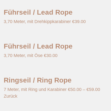
Führseil / Lead Rope
3,70 Meter, mit Drehkippkarabiner
€
39.00
Führseil / Lead Rope
3,70 Meter, mit Öse
€
30.00
Ringseil / Ring Rope
7 Meter, mit Ring und Karabiner
€
50.00
–
€
59.00
Zurück