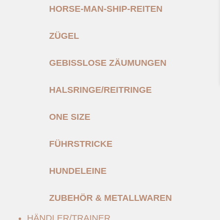
HORSE-MAN-SHIP-REITEN
ZÜGEL
GEBISSLOSE ZÄUMUNGEN
HALSRINGE/REITRINGE
ONE SIZE
FÜHRSTRICKE
HUNDELEINE
ZUBEHÖR & METALLWAREN
HÄNDLER/TRAINER