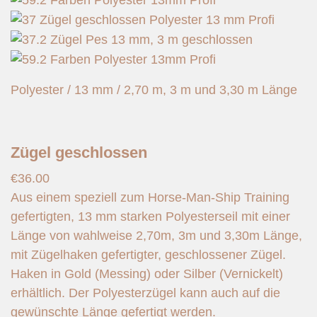
Polyester / 13 mm / 2,70 m, 3 m und 3,30 m Länge
Zügel geschlossen
€
36.00
Aus einem speziell zum Horse-Man-Ship Training
gefertigten, 13 mm starken Polyesterseil mit einer
Länge von wahlweise 2,70m, 3m und 3,30m Länge,
mit Zügelhaken gefertigter, geschlossener Zügel.
Haken in Gold (Messing) oder Silber (Vernickelt)
erhältlich. Der Polyesterzügel kann auch auf die
gewünschte Länge gefertigt werden.