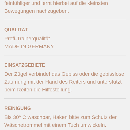
feinfühliger und lernt hierbei auf die kleinsten
Bewegungen nachzugeben.
QUALITÄT
Profi-Trainerqualität
MADE IN GERMANY
EINSATZGEBIETE
Der Zügel verbindet das Gebiss oder die gebisslose
Zäumung mit der Hand des Reiters und unterstützt
beim Reiten die Hilfestellung.
REINIGUNG
Bis 30° C waschbar, Haken bitte zum Schutz der
Wäschetrommel mit einem Tuch umwickeln.