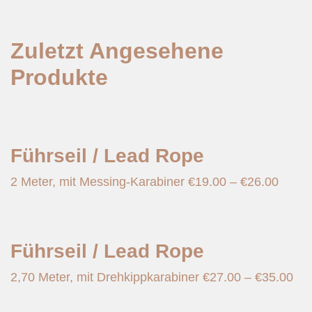
Zuletzt Angesehene
Produkte
Führseil / Lead Rope
2 Meter, mit Messing-Karabiner
€
19.00
–
€
26.00
Führseil / Lead Rope
2,70 Meter, mit Drehkippkarabiner
€
27.00
–
€
35.00