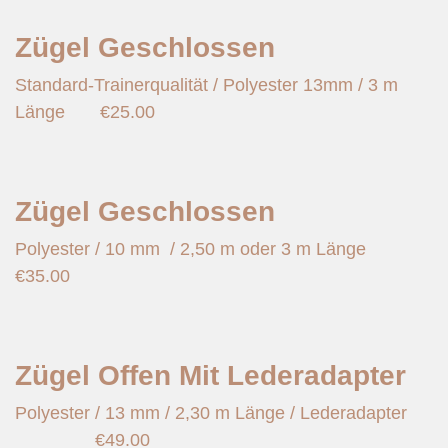
Zügel Geschlossen
Standard-Trainerqualität / Polyester 13mm / 3 m
Länge
€
25.00
Zügel Geschlossen
Polyester / 10 mm / 2,50 m oder 3 m Länge
€
35.00
Zügel Offen Mit Lederadapter
Polyester / 13 mm / 2,30 m Länge / Lederadapter
€
49.00