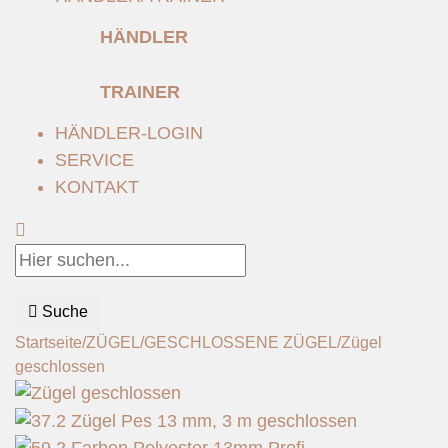
HÄNDLER
TRAINER
HÄNDLER-LOGIN
SERVICE
KONTAKT
Suche
Startseite
/
ZÜGEL
/
GESCHLOSSENE ZÜGEL
/
Zügel
geschlossen