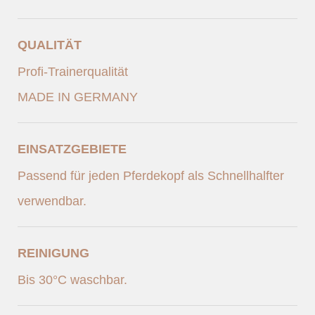
QUALITÄT
Profi-Trainerqualität
MADE IN GERMANY
EINSATZGEBIETE
Passend für jeden Pferdekopf als Schnellhalfter
verwendbar.
REINIGUNG
Bis 30°C waschbar.