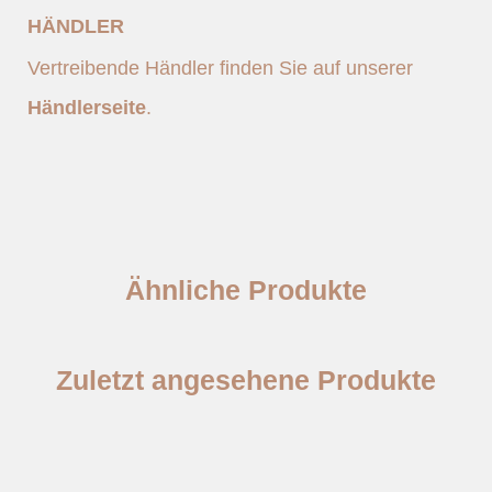
HÄNDLER
Vertreibende Händler finden Sie auf unserer
Händlerseite
.
Ähnliche Produkte
Zuletzt angesehene Produkte