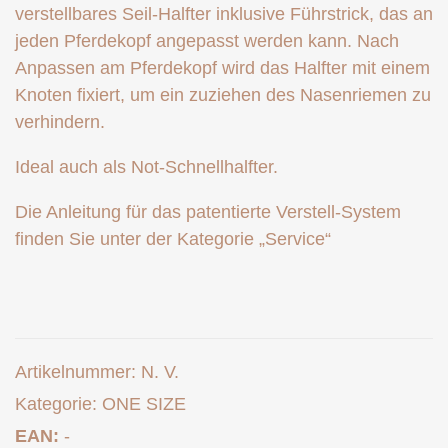
verstellbares Seil-Halfter inklusive Führstrick, das an
jeden Pferdekopf angepasst werden kann. Nach
Anpassen am Pferdekopf wird das Halfter mit einem
Knoten fixiert, um ein zuziehen des Nasenriemen zu
verhindern.
Ideal auch als Not-Schnellhalfter.
Die Anleitung für das patentierte Verstell-System
finden Sie unter der Kategorie „Service“
Artikelnummer:
N. V.
Kategorie:
ONE SIZE
EAN:
-