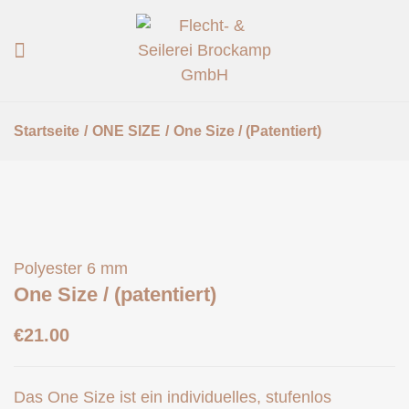
Startseite
/
ONE SIZE
/
One Size / (patentiert)
Polyester 6 mm
One Size / (patentiert)
€
21.00
Das One Size ist ein individuelles, stufenlos