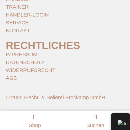
TRAINER
HÄNDLER-LOGIN
SERVICE
KONTAKT
RECHTLICHES
IMPRESSUM
DATENSCHUTZ
WIDERRUFSRECHT
AGB
© 2025 Flecht- & Seilerei Brockamp GmbH
Shop
Suchen