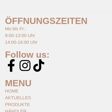
ÖFFNUNGSZEITEN
Mo bis Fr.:
9:00-13:00 Uhr
14:00-16:00 Uhr
Follow us:
MENU
HOME
AKTUELLES
PRODUKTE
HÄNDLER