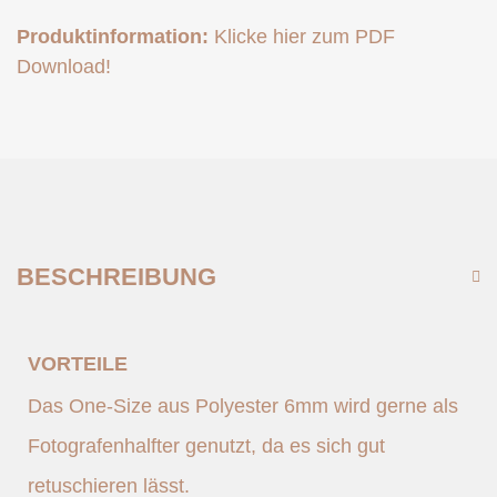
Produktinformation:
Klicke hier zum PDF
Download!
BESCHREIBUNG
VORTEILE
Das One-Size aus Polyester 6mm wird gerne als
Fotografenhalfter genutzt, da es sich gut
retuschieren lässt.