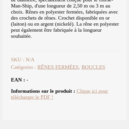
Man-Ship, d'une longueur de 2,50 m ou 3 m au
choix. Rênes en polyester fermées, fabriquées avec
des crochets de rênes. Crochet disponible en or
(laiton) ou en argent (nickelé). La rêne en polyester
peut également être fabriquée à la longueur
souhaitée.
SKU :
N/A
Catégories :
RÊNES FERMÉES
,
BOUCLES
EAN :
-
Informations sur le produit :
Clique ici pour
télécharger le PDF !