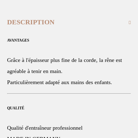
DESCRIPTION
AVANTAGES
Grâce à l'épaisseur plus fine de la corde, la rêne est
agréable à tenir en main.
Particulièrement adapté aux mains des enfants.
QUALITÉ
Qualité d'entraîneur professionnel