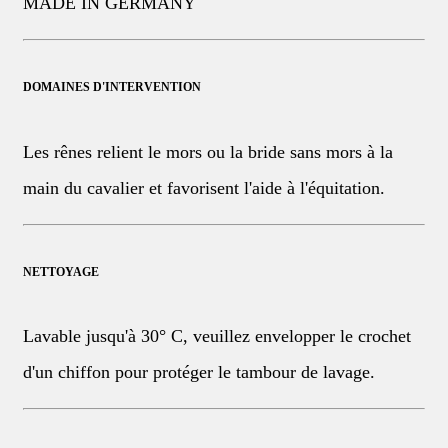
MADE IN GERMANY
DOMAINES D'INTERVENTION
Les rênes relient le mors ou la bride sans mors à la
main du cavalier et favorisent l'aide à l'équitation.
NETTOYAGE
Lavable jusqu'à 30° C, veuillez envelopper le crochet
d'un chiffon pour protéger le tambour de lavage.