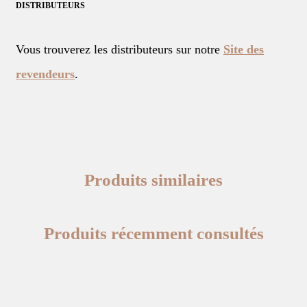
DISTRIBUTEURS
Vous trouverez les distributeurs sur notre
Site des
revendeurs
.
Produits similaires
Produits récemment consultés