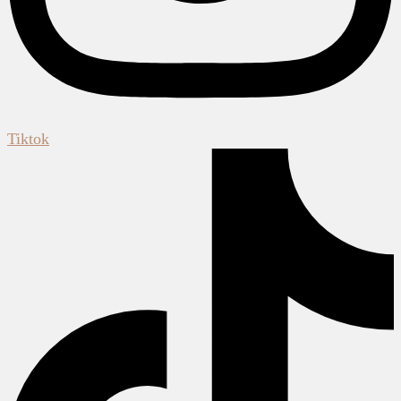
Tiktok