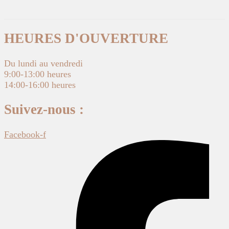
HEURES D'OUVERTURE
Du lundi au vendredi
9:00-13:00 heures
14:00-16:00 heures
Suivez-nous :
Facebook-f