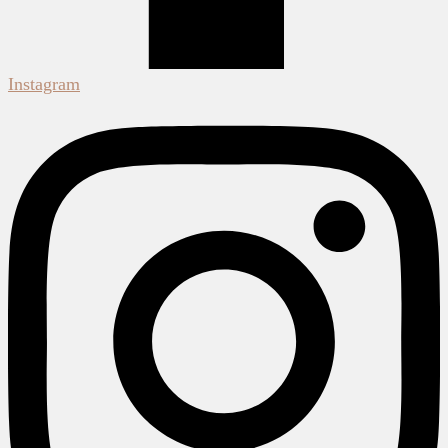
Instagram