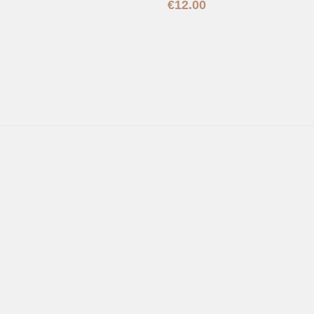
€
12.00