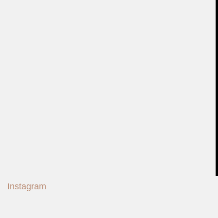
Instagram