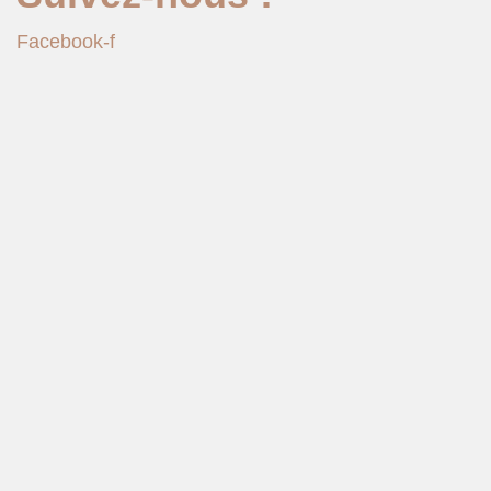
Facebook-f